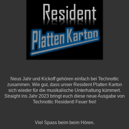
Neus Jahr und Kickoff gehören einfach bei Technottic
zusammen. Wie gut, dass unser Resident Platten Karton
sich wieder für die musikalische Unterhaltung kümmert.
Straight ins Jahr 2023 bringt euch diese neue Ausgabe von
Technottic Resident! Feuer frei!
Viel Spass beim beim Hören.