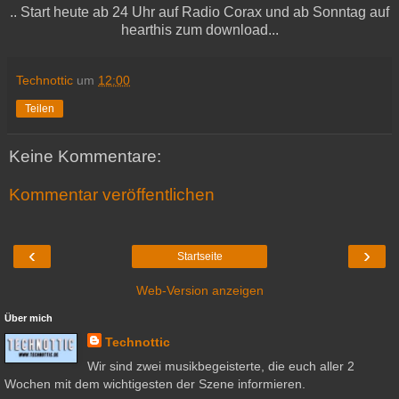
.. Start heute ab 24 Uhr auf Radio Corax und ab Sonntag auf
hearthis zum download...
Technottic
um
12:00
Teilen
Keine Kommentare:
Kommentar veröffentlichen
‹
›
Startseite
Web-Version anzeigen
Über mich
Technottic
Wir sind zwei musikbegeisterte, die euch aller 2
Wochen mit dem wichtigesten der Szene informieren.