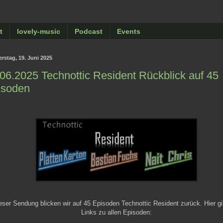
t
lovely-music
Podcast
Events
rstag, 19. Juni 2025
06.2025 Technottic Resident Rückblick auf 45
isoden
ieser Sendung blicken wir auf 45 Episoden Technottic Resident zurück. Hier gi
Links zu allen Episoden: