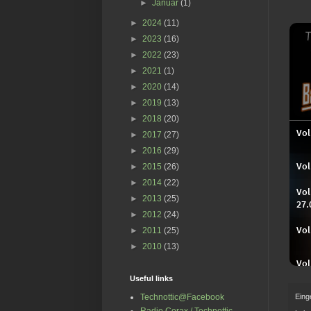
►
Januar
(1)
►
2024
(11)
►
2023
(16)
►
2022
(23)
►
2021
(1)
►
2020
(14)
►
2019
(13)
►
2018
(20)
►
2017
(27)
►
2016
(29)
►
2015
(26)
►
2014
(22)
►
2013
(25)
►
2012
(24)
►
2011
(25)
►
2010
(13)
Useful links
Eing
Technottic@Facebook