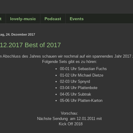
t
lovely-music
Podcast
Events
ag, 24. Dezember 2017
12.2017 Best of 2017
 Abschluss des Jahres schauen wir nochmal auf ein spannendes Jahr 2017 
Folgende Sets gibt es zu hören:
00-01 Uhr Sebastian Fuchs
01-02 Uhr Michael Dietze
02-03 Uhr Spnyrd
03-04 Uhr Plattenbote
04-05 Uhr Subtrak
05-06 Uhr Platten-Karton
Vorschau:
Nächste Sendung am 12.01.2011 mit
Kick Off 2018