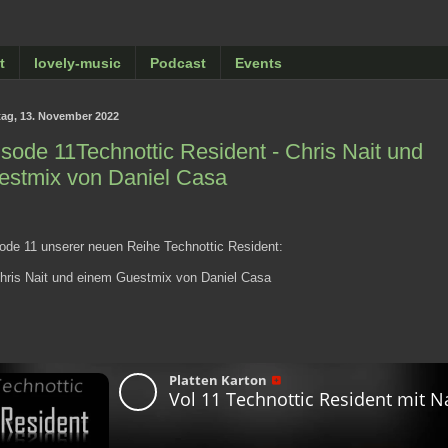
t
lovely-music
Podcast
Events
ag, 13. November 2022
sode 11Technottic Resident - Chris Nait und
estmix von Daniel Casa
de 11 unserer neuen Reihe Technottic Resident:
hris Nait und einem Guestmix von Daniel Casa