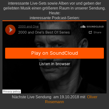
interessante Live-Sets sowie Alben vor und geben der
geliebten Musik einen größeren Raum in unserer Sendung.
Heute:
interessante Podcast-Serien:
Nächste Live Sendung am 19.10.2018 mit
Oliver
Rosemann