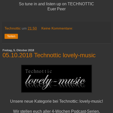
So tune in and listen up on TECHNOTTIC
Euer Peer
Technottic
um
21:50
Keine Kommentare:
Teilen
Freitag, 5. Oktober 2018
05.10.2018 Technottic lovely-music
Unsere neue Kategorie bei Technottic: lovely-music!
Wir stellen euch aller 4-Wochen Podcast-Serien,