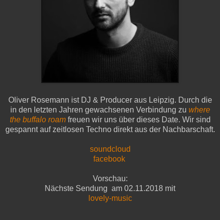
Oliver Rosemann ist DJ & Producer aus Leipzig. Durch die
in den letzten Jahren gewachsenen Verbindung zu
where
the buffalo roam
freuen wir uns über dieses Date. Wir sind
gespannt auf zeitlosen Techno direkt aus der Nachbarschaft.
soundcloud
facebook
Vorschau:
Nächste Sendung am 02.11.2018 mit
lovely-music