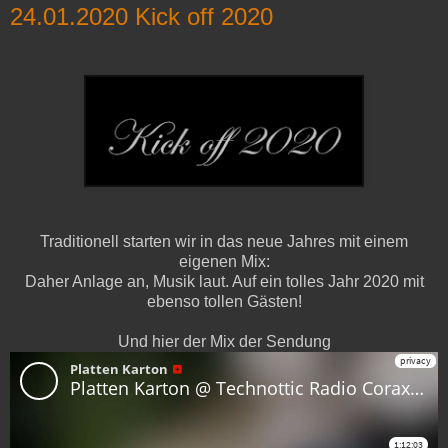
24.01.2020 Kick off 2020
Traditionell starten wir in das neue Jahres mit einem
eigenen Mix:
Daher Anlage an, Musik laut. Auf ein tolles Jahr 2020 mit
ebenso tollen Gästen!
Und hier der Mix der Sendung