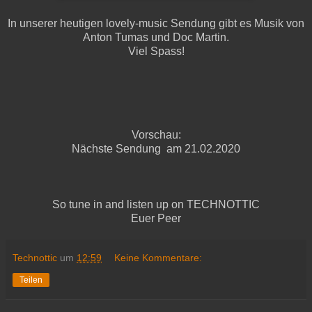
In unserer heutigen lovely-music Sendung gibt es Musik von
Anton Tumas und Doc Martin.
Viel Spass!
Vorschau:
Nächste Sendung am 21.02.2020
So tune in and listen up on TECHNOTTIC
Euer Peer
Technottic
um
12:59
Keine Kommentare:
Teilen