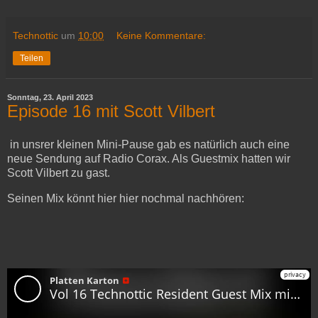
Technottic
um
10:00
Keine Kommentare:
Teilen
Sonntag, 23. April 2023
Episode 16 mit Scott Vilbert
in unsrer kleinen Mini-Pause gab es natürlich auch eine
neue Sendung auf Radio Corax. Als Guestmix hatten wir
Scott Vilbert zu gast.
Seinen Mix könnt hier hier nochmal nachhören: