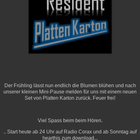
Der Frühling lässt nun endlich die Blumen blühen und nach
unserer kleinen Mini-Pause melden für uns mit einem neuen
Set von Platten Karton zurück. Feuer frei!
Viel Spass beim beim Hören.
.. Start heute ab 24 Uhr auf Radio Corax und ab Sonntag auf
hearthis zum download...