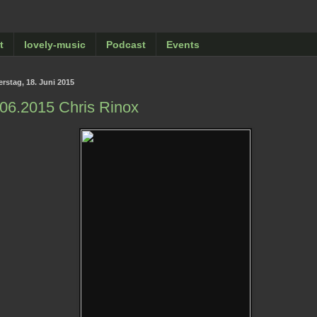
t
lovely-music
Podcast
Events
rstag, 18. Juni 2015
06.2015 Chris Rinox