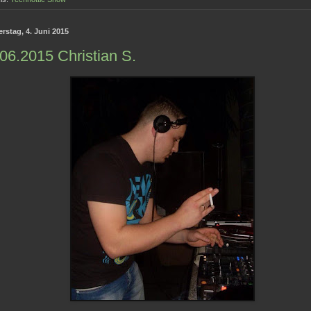
rstag, 4. Juni 2015
06.2015 Christian S.