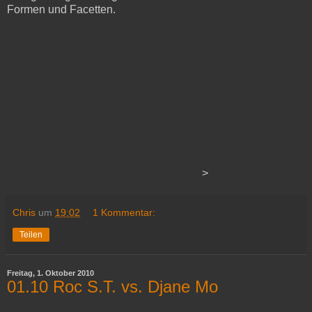
Formen und Facetten.
>
Chris
um
19:02
1 Kommentar:
Teilen
Freitag, 1. Oktober 2010
01.10 Roc S.T. vs. Djane Mo