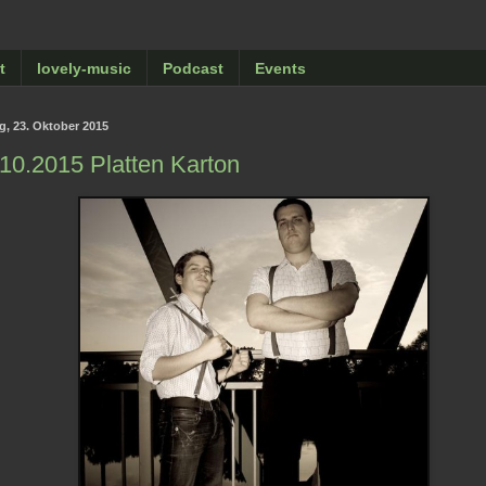
t
lovely-music
Podcast
Events
ag, 23. Oktober 2015
10.2015 Platten Karton