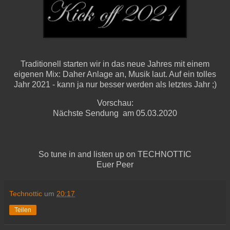
Traditionell starten wir in das neue Jahres mit einem
eigenen Mix: Daher Anlage an, Musik laut. Auf ein tolles
Jahr 2021 - kann ja nur besser werden als letztes Jahr ;)
Vorschau:
Nächste Sendung am 05.03.2020
So tune in and listen up on TECHNOTTIC
Euer Peer
Technottic
um
20:17
Teilen