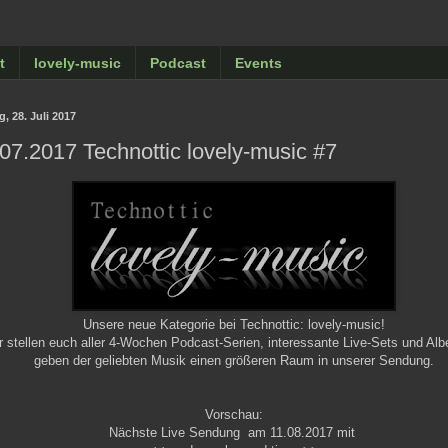
t
lovely-music
Podcast
Events
g, 28. Juli 2017
07.2017 Technottic lovely-music #7
Unsere neue Kategorie bei Technottic: lovely-music!
r stellen euch aller 4-Wochen Podcast-Serien, interessante Live-Sets und Al
geben der geliebten Musik einen größeren Raum in unserer Sendung.
Vorschau:
Nächste Live Sendung am 11.08.2017 mit