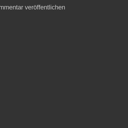
mmentar veröffentlichen