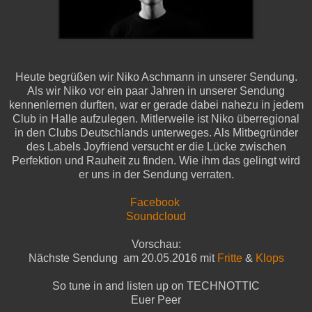
Heute begrüßen wir Niko Aschmann in unserer Sendung.
Als wir Niko vor ein paar Jahren in unserer Sendung
kennenlernen durften, war er gerade dabei nahezu in jedem
Club in Halle aufzulegen. Mitlerweile ist Niko überregional
in den Clubs Deutschlands unterweges. Als Mitbegründer
des Labels Joyfriend versucht er die Lücke zwischen
Perfektion und Rauheit zu finden. Wie ihm das gelingt wird
er uns in der Sendung verraten.
Facebook
Soundcloud
Vorschau:
Nächste Sendung am 20.05.2016 mit
Fritte
&
Klops
So tune in and listen up on TECHNOTTIC
Euer Peer