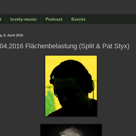
t
lovely-music
Podcast
Events
g, 8. April 2016
04.2016 Flächenbelastung (Split & Pat Styx)