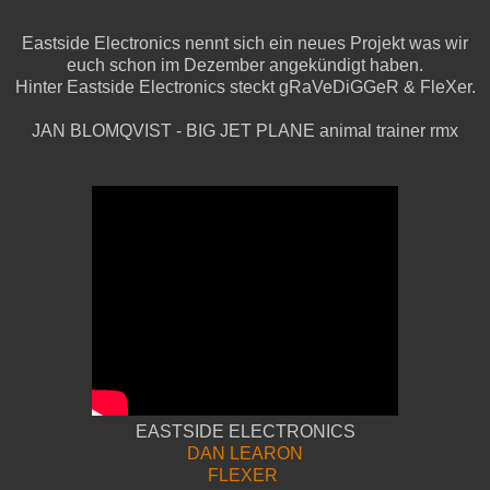
Eastside Electronics nennt sich ein neues Projekt was wir
euch schon im Dezember angekündigt haben.
Hinter Eastside Electronics steckt gRaVeDiGGeR & FleXer.
JAN BLOMQVIST - BIG JET PLANE animal trainer rmx
EASTSIDE ELECTRONICS
DAN LEARON
FLEXER