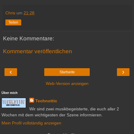
Chris
um
21:28
Teilen
Keine Kommentare:
Kommentar veröffentlichen
‹
›
Startseite
Web-Version anzeigen
Über mich
Technottic
Wir sind zwei musikbegeisterte, die euch aller 2
Wochen mit dem wichtigesten der Szene informieren.
Mein Profil vollständig anzeigen