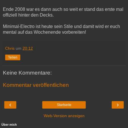
Ende 2008 war es dann auch so weit er stand das erste mal
offiziell hinter den Decks.
Minimal-Electro ist heute sein Stile und damit wird er euch
mental auf das Wochenende vorbereiten!
Chris
um
20:12
Teilen
Keine Kommentare:
Kommentar veröffentlichen
‹
›
Startseite
Web-Version anzeigen
Über mich