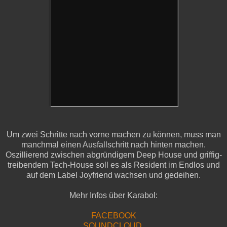
Um zwei Schritte nach vorne machen zu können, muss man
manchmal einen Ausfallschritt nach hinten machen.
Oszillierend zwischen abgründigem Deep House und griffig-
treibendem Tech-House soll es als Resident im Endlos und
auf dem Label Joyfriend wachsen und gedeihen.
Mehr Infos über
Karabol:
FACEBOOK
SOUNDCLOUD