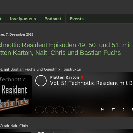
t
lovely-music
Podcast
Events
ag, 7. Dezember 2025
hnottic Resident Episoden 49, 50. und 51. mit
tten Karton, Nait_Chris und Bastian Fuchs
51 mit Bastian Fuchs und Guestmix Tonstruktur
50 mit Nait_Chris