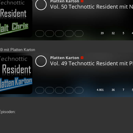
49 mit Platten Karton
Episoden: