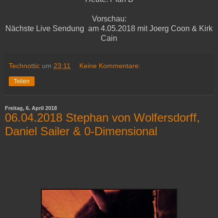
Vorschau:
Nächste Live Sendung am 4.05.2018 mit Joerg Coon & Kirk
Cain
Technottic
um
23:11
Keine Kommentare:
Teilen
Freitag, 6. April 2018
06.04.2018 Stephan von Wolfersdorff,
Daniel Sailer & 0-Dimensional