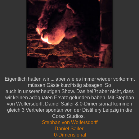
Eigentlich hatten wir ... aber wie es immer wieder vorkommt
müssen Gäste kurzfristig absagen. So
auch in unserer heutigen Show. Das heißt aber nicht, dass
wir keinen adäquaten Ersatz gefunden haben. Mit Stephan
von Wolfersdorff, Daniel Sailer & 0-Dimensional kommen
gleich 3 Vertreter spontan von der Distillery Leipzig in die
Corax Studios.
Stephan von Wolfersdorff
Daniel Sailer
0-Dimensional