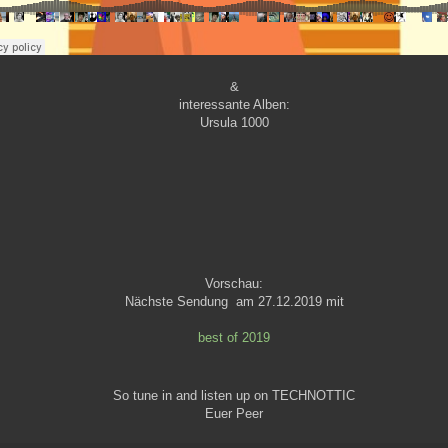
&
interessante Alben:
Ursula 1000
Vorschau:
Nächste Sendung am 27.12.2019 mit
best of 2019
So tune in and listen up on TECHNOTTIC
Euer Peer