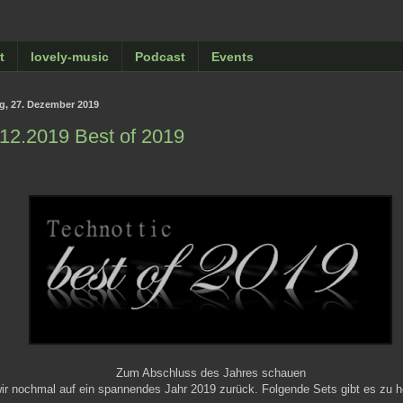
t
lovely-music
Podcast
Events
ag, 27. Dezember 2019
12.2019 Best of 2019
Zum Abschluss des Jahres schauen
ir nochmal auf ein spannendes Jahr 2019 zurück. Folgende Sets gibt es zu h