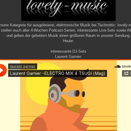
nsere Kategorie für ausgelesene, elektronische Musik bei Technottic: lovely-
 stellen euch aller 4-Wochen Podcast-Serien, interessante Live-Sets sowie Al
und geben der geliebten Musik einen größeren Raum in unserer Sendung.
Heute:
interessante DJ-Sets
Laurent Garnier: