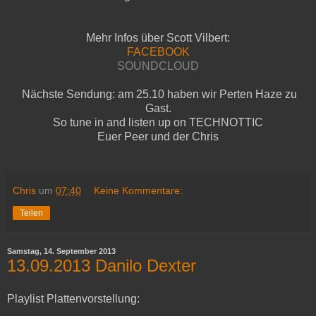
Mehr Infos über Scott Vilbert:
FACEBOOK
SOUNDCLOUD
Nächste Sendung: am 25.10 haben wir Perten Haze zu
Gast.
So tune in and listen up on TECHNOTTIC
Euer Peer und der Chris
Chris
um
07:40
Keine Kommentare:
Teilen
Samstag, 14. September 2013
13.09.2013 Danilo Dexter
Playlist Plattenvorstellung: