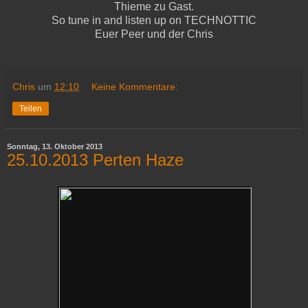
Thieme zu Gast.
So tune in and listen up on TECHNOTTIC
Euer Peer und der Chris
Chris
um
12:10
Keine Kommentare:
Teilen
Sonntag, 13. Oktober 2013
25.10.2013 Perten Haze