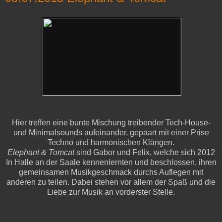
Hier treffen eine bunte Mischung treibender Tech-House-
und Minimalsounds aufeinander, gepaart mit einer Prise
Techno und harmonischen Klängen.
Elephant & Tomcat
sind Gabor und Felix, welche sich 2012
In Halle an der Saale kennenlernten und beschlossen, ihren
gemeinsamen Musikgeschmack durchs Auflegen mit
anderen zu teilen. Dabei stehen vor allem der Spaß und die
Liebe zur Musik an vorderster Stelle.