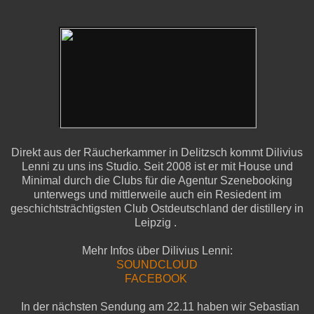
Direkt aus der Räucherkammer in Delitzsch kommt Dilivius
Lenni zu uns ins Studio. Seit 2008 ist er mit House und
Minimal durch die Clubs für die Agentur Szenebooking
unterwegs und mittlerweile auch ein Resiedent im
geschichtsträchtigsten Club Ostdeutschland der distillery in
Leipzig .
Mehr Infos über Dilivius Lenni:
SOUNDCLOUD
FACEBOOK
In der nächsten Sendung am 22.11 haben wir Sebastian