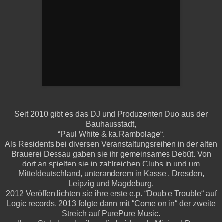
Seit 2010 gibt es das DJ und Produzenten Duo aus der
Bauhausstadt,
“Paul White & ka.Rambolage“.
Als Residents bei diversen Veranstaltungsreihen in der alten
Brauerei Dessau gaben sie ihr gemeinsames Debüt. Von
dort an spielten sie in zahlreichen Clubs in und um
Mitteldeutschland, unteranderem in Kassel, Dresden,
Leipzig und Magdeburg.
2012 Veröffentlichten sie ihre erste e.p. “Double Trouble“ auf
Logic records, 2013 folgte dann mit “Come on in“ der zweite
Streich auf PurePure Music.