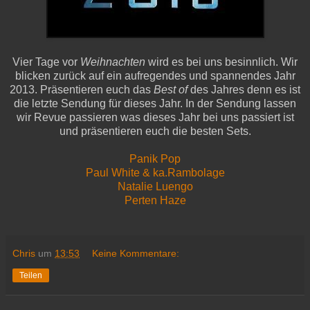
Vier Tage vor
Weihnachten
wird es bei uns besinnlich. Wir
blicken zurück auf ein aufregendes und spannendes Jahr
2013. Präsentieren euch das
Best of
des Jahres denn es ist
die letzte Sendung für dieses Jahr. In der Sendung lassen
wir Revue passieren was dieses Jahr bei uns passiert ist
und präsentieren euch die besten Sets.
Panik Pop
Paul White & ka.Rambolage
Natalie Luengo
Perten Haze
Chris
um
13:53
Keine Kommentare:
Teilen