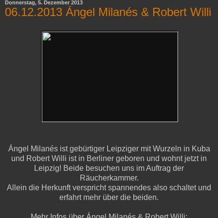
Donnerstag, 5. Dezember 2013
06.12.2013 Ángel Milanés & Robert Willi
Ángel Milanés ist gebürtiger Leipziger mit Wurzeln in Kuba
und Robert Willi ist in Berliner geboren und wohnt jetzt in
Leipzig! Beide besuchen uns im Auftrag der
Räucherkammer.
Allein die Herkunft verspricht spannendes also schaltet und
erfahrt mehr über die beiden.
Mehr Infos über Ángel Milanés & Robert Willi: