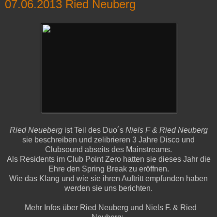
07.06.2013 Ried Neuberg
Ried Neueberg
ist Teil des Duo´s
Niels F & Ried Neuberg
sie beschreiben und zelibrieren
3 Jahre Disco und
Clubsound abseits des Mainstreams.
Als Residents im Club Point Zero hatten sie dieses Jahr die
Ehre den Spring Break zu eröffnen.
Wie das Klang und wie sie ihren Auftritt empfunden haben
werden sie uns berichten.
Mehr Infos über Ried Neuberg und Niels F. & Ried