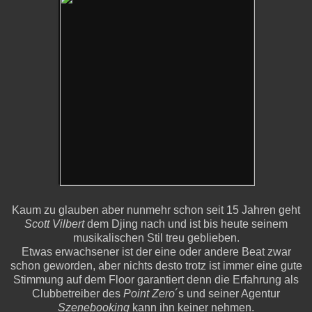
Kaum zu glauben aber nunmehr schon seit 15 Jahren geht
Scott Vilbert
dem Djing nach und ist bis heute seinem
musikalischen Stil treu geblieben.
Etwas erwachsener ist der eine oder andere Beat zwar
schon geworden, aber nichts desto trotz ist immer eine gute
Stimmung auf dem Floor garantiert denn die Erfahrung als
Clubbetreiber des
Point Zero
´s und seiner Agentur
Szenebooking
kann ihn keiner nehmen.