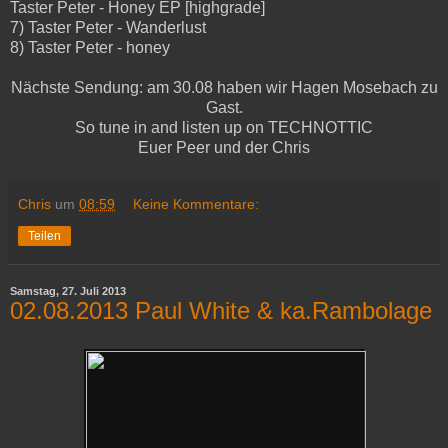
Taster Peter - Honey EP [highgrade]
7) Taster Peter - Wanderlust
8) Taster Peter - honey
Nächste Sendung: am 30.08 haben wir Hagen Mosebach zu
Gast.
So tune in and listen up on TECHNOTTIC
Euer Peer und der Chris
Chris
um
08:59
Keine Kommentare:
Teilen
Samstag, 27. Juli 2013
02.08.2013 Paul White & ka.Rambolage