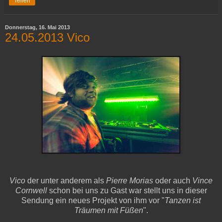
Teilen
Donnerstag, 16. Mai 2013
24.05.2013 Vico
Vico
der unter anderem als
Pierre Morias
oder auch
Vince
Cornwell
schon bei uns zu Gast war stellt uns in dieser
Sendung ein neues Projekt von ihm vor "
Tanzen ist
Träumen mit Füßen
".