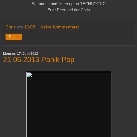
So tune in and listen up on TECHNOTTIC
Euer Peer und der Chris
Chris
um
16:08
Keine Kommentare:
Teilen
Montag, 17. Juni 2013
21.06.2013 Panik Pop