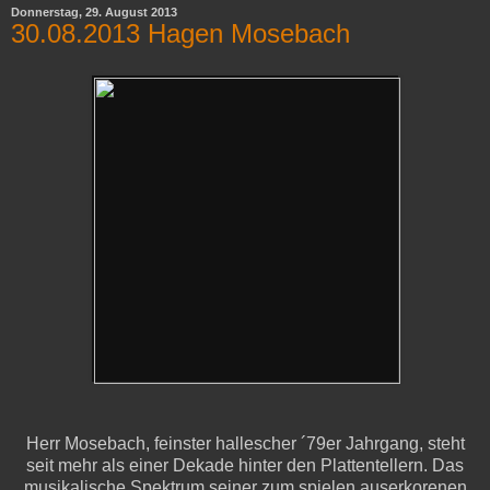
Donnerstag, 29. August 2013
30.08.2013 Hagen Mosebach
Herr Mosebach, feinster hallescher ´79er Jahrgang, steht
seit mehr als einer Dekade hinter den Plattentellern. Das
musikalische Spektrum seiner zum spielen auserkorenen