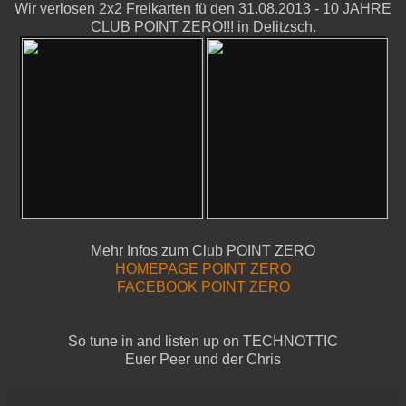
Wir verlosen 2x2 Freikarten fü den 31.08.2013 - 10 JAHRE
CLUB POINT ZERO!!! in Delitzsch.
Mehr Infos zum Club POINT ZERO
HOMEPAGE POINT ZERO
FACEBOOK POINT ZERO
So tune in and listen up on TECHNOTTIC
Euer Peer und der Chris