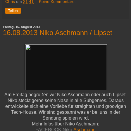
Chris
um
21:41
Keine Kommentare:
Teilen
Freitag, 16. August 2013
16.08.2013 Niko Aschmann / Lipset
Am Freitag begrüßen wir Niko Aschmann oder auch Lipset.
Niko steckt gerne seine Nase in alle Subgenres. Daraus
entwickelte sich eine Vorliebe für straighten und groovigen
Tech-House. Wir sind gespannt was er bei uns in der
Sendung spielen wird.
Mehr Infos über Niko Aschmann:
FACEBOOK Niko
Aschmann