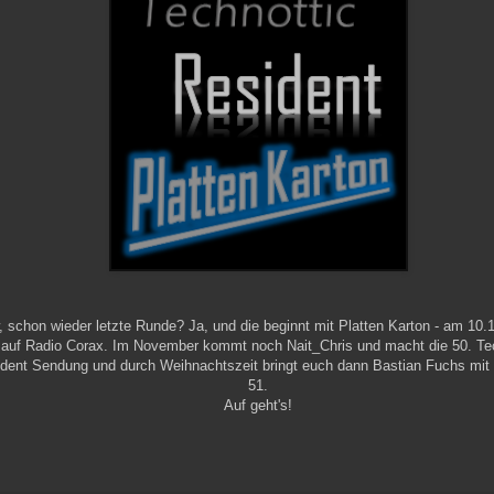
 schon wieder letzte Runde? Ja, und die beginnt mit Platten Karton - am 10.
 auf Radio Corax. Im November kommt noch Nait_Chris und macht die 50. Te
dent Sendung und durch Weihnachtszeit bringt euch dann Bastian Fuchs mit
51.
Auf geht's!