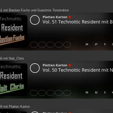
51 mit Bastian Fuchs und Guestmix Tonstruktur
50 mit Nait_Chris
49 mit Platten Karton