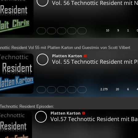
ottic Resident Vol 55 mit Platten Karton und Guestmix von Scott Vilbert
Technottic Resident Episoden: