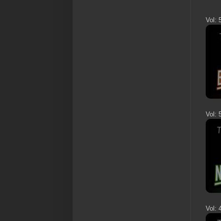
Vol: 
Vol: 
Vol: 