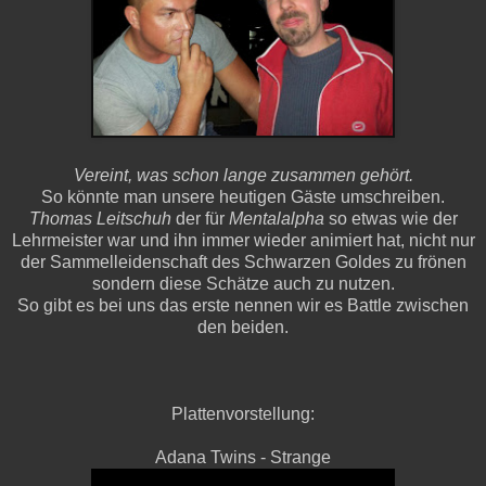
Vereint, was schon lange zusammen gehört.
So könnte man unsere heutigen Gäste umschreiben.
Thomas Leitschuh
der für
Mentalalpha
so etwas wie der
Lehrmeister war und ihn immer wieder animiert hat, nicht nur
der Sammelleidenschaft des Schwarzen Goldes zu frönen
sondern diese Schätze auch zu nutzen.
So gibt es bei uns das erste nennen wir es Battle zwischen
den beiden.
Plattenvorstellung:
Adana Twins - Strange