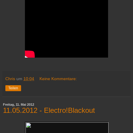
Chris
um
10:04
Keine Kommentare:
Teilen
Freitag, 11. Mai 2012
11.05.2012 - Electro!Blackout