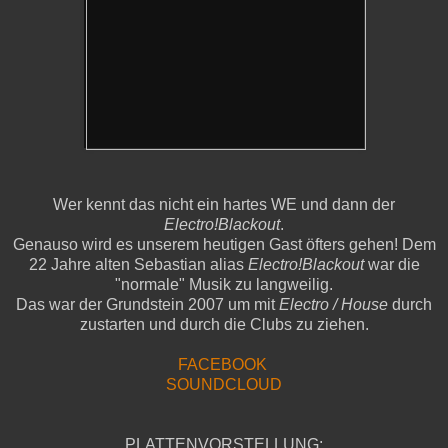
Wer kennt das nicht ein hartes WE und dann der
Electro!Blackout
.
Genauso wird es unserem heutigen Gast öfters gehen! Dem
22 Jahre alten Sebastian alias
Electro!Blackout
war die
"normale" Musik zu langweilig.
Das war der Grundstein 2007 um mit
Electro / House
durch
zustarten und durch die Clubs zu ziehen.
FACEBOOK
SOUNDCLOUD
PLATTENVORSTELLUNG: