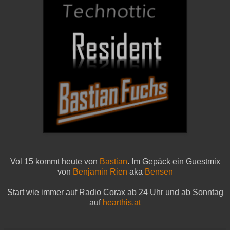
Vol 15 kommt heute von
Bastian
. Im Gepäck ein Guestmix
von
Benjamin Rien
aka
Bensen
Start wie immer auf Radio Corax ab 24 Uhr und ab Sonntag
auf
hearthis.at