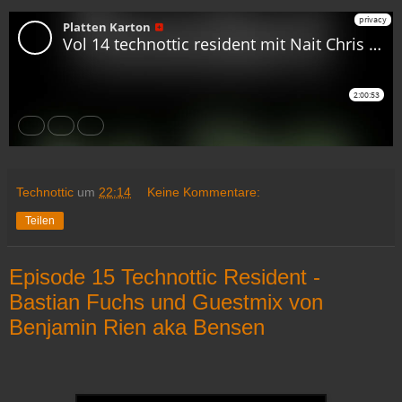
Technottic
um
22:14
Keine Kommentare:
Teilen
Episode 15 Technottic Resident -
Bastian Fuchs und Guestmix von
Benjamin Rien aka Bensen