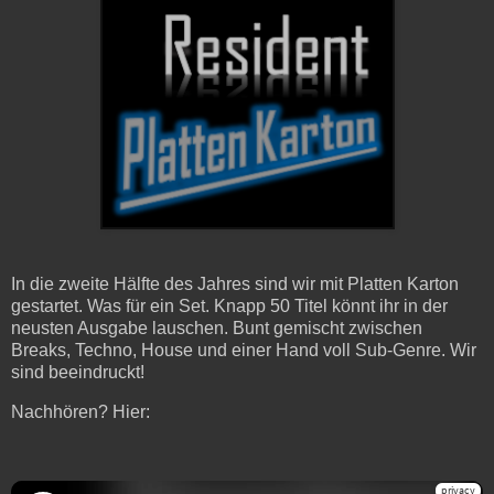
In die zweite Hälfte des Jahres sind wir mit Platten Karton
gestartet. Was für ein Set. Knapp 50 Titel könnt ihr in der
neusten Ausgabe lauschen. Bunt gemischt zwischen
Breaks, Techno, House und einer Hand voll Sub-Genre. Wir
sind beeindruckt!
Nachhören? Hier: