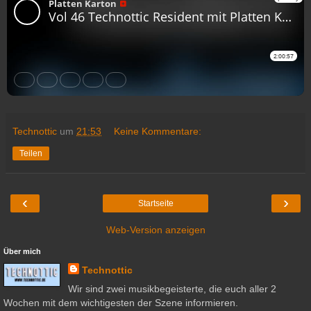
Technottic
um
21:53
Keine Kommentare:
Teilen
‹
›
Startseite
Web-Version anzeigen
Über mich
Technottic
Wir sind zwei musikbegeisterte, die euch aller 2
Wochen mit dem wichtigesten der Szene informieren.