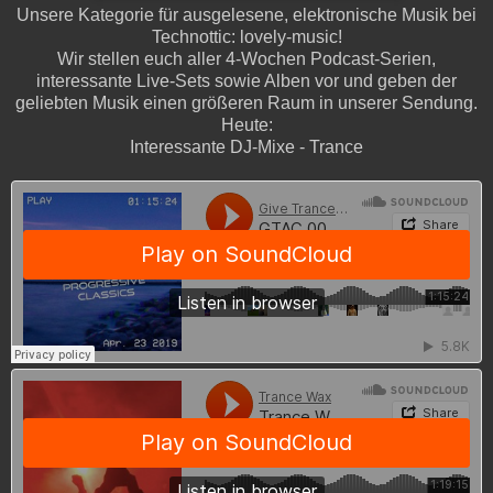
Unsere Kategorie für ausgelesene, elektronische Musik bei
Technottic: lovely-music!
Wir stellen euch aller 4-Wochen Podcast-Serien,
interessante Live-Sets sowie Alben vor und geben der
geliebten Musik einen größeren Raum in unserer Sendung.
Heute:
Interessante DJ-Mixe - Trance