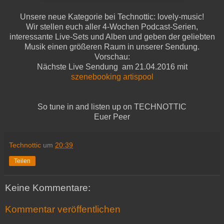
Unsere neue Kategorie bei Technottic: lovely-music!
Wir stellen euch aller 4-Wochen Podcast-Serien,
interessante Live-Sets und Alben und geben der geliebten
Musik einen größeren Raum in unserer Sendung.
Vorschau:
Nächste Live Sendung am 21.04.2016 mit
szenebooking artispool
So tune in and listen up on TECHNOTTIC
Euer Peer
Technottic
um
20:39
Teilen
Keine Kommentare:
Kommentar veröffentlichen