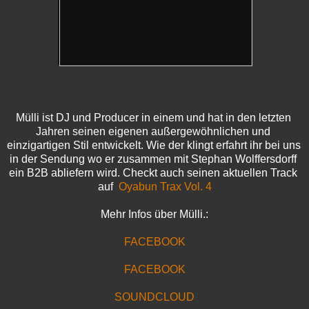
Mülli ist DJ und Producer in einem und hat in den letzten 
Jahren seinen eigenen außergewöhnlichen und 
einzigartigen Stil entwickelt. Wie der klingt erfahrt ihr bei uns 
in der Sendung wo er zusammen mit Stephan Wolffersdorff 
ein B2B abliefern wird. Checkt auch seinen aktuellen Track 
auf  
Oyabun Trax Vol. 4
Mehr Infos über Mülli.:
FACEBOOK
FACEBOOK
SOUNDCLOUD